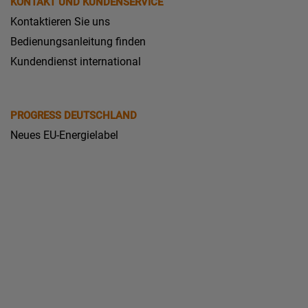
KONTAKT UND KUNDENSERVICE
Kontaktieren Sie uns
Bedienungsanleitung finden
Kundendienst international
PROGRESS DEUTSCHLAND
Neues EU-Energielabel