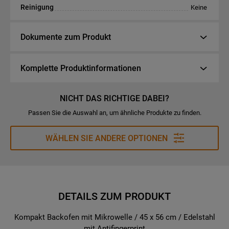
Reinigung
Keine
Dokumente zum Produkt
Komplette Produktinformationen
NICHT DAS RICHTIGE DABEI?
Passen Sie die Auswahl an, um ähnliche Produkte zu finden.
WÄHLEN SIE ANDERE OPTIONEN
DETAILS ZUM PRODUKT
Kompakt Backofen mit Mikrowelle / 45 x 56 cm / Edelstahl
mit Antifingerprint