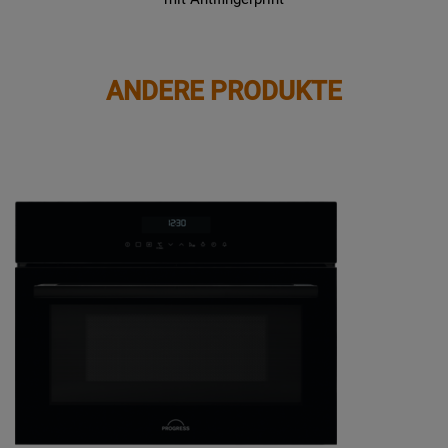
ANDERE PRODUKTE