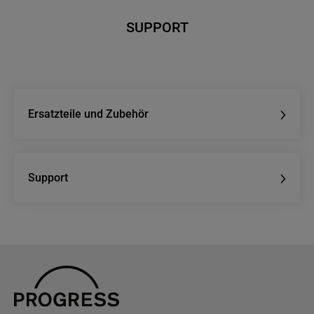
SUPPORT
Ersatzteile und Zubehör
Support