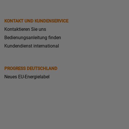
KONTAKT UND KUNDENSERVICE
Kontaktieren Sie uns
Bedienungsanleitung finden
Kundendienst international
PROGRESS DEUTSCHLAND
Neues EU-Energielabel