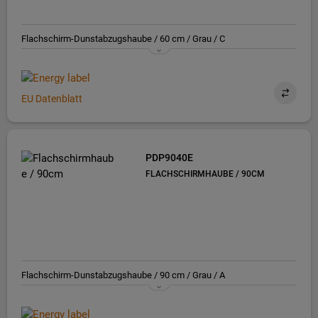
Flachschirm-Dunstabzugshaube / 60 cm / Grau / C
EU Datenblatt
PDP9040E
FLACHSCHIRMHAUBE / 90CM
Flachschirm-Dunstabzugshaube / 90 cm / Grau / A