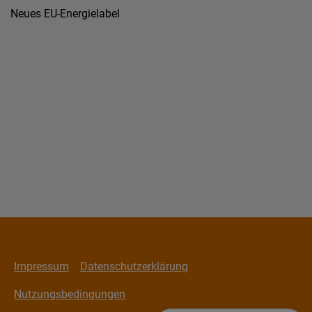
Neues EU-Energielabel
Impressum
Datenschutzerklärung
Nutzungsbedingungen