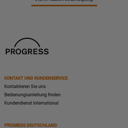
KONTAKT UND KUNDENSERVICE
Kontaktieren Sie uns
Bedienungsanleitung finden
Kundendienst international
PROGRESS DEUTSCHLAND