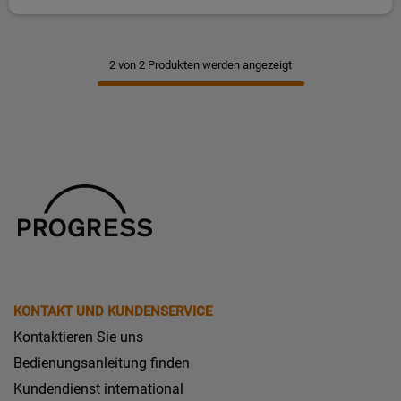
2 von 2 Produkten werden angezeigt
KONTAKT UND KUNDENSERVICE
Kontaktieren Sie uns
Bedienungsanleitung finden
Kundendienst international