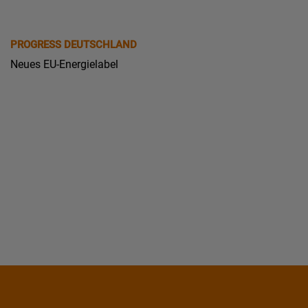
PROGRESS DEUTSCHLAND
Neues EU-Energielabel