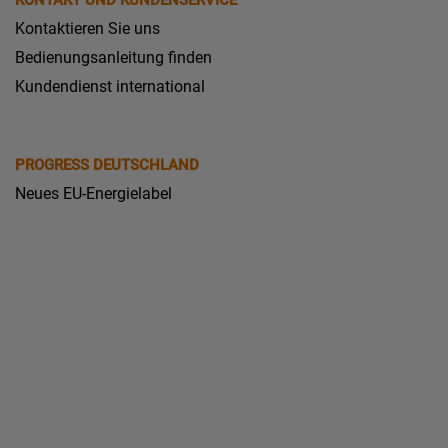
KONTAKT UND KUNDENSERVICE
Kontaktieren Sie uns
Bedienungsanleitung finden
Kundendienst international
PROGRESS DEUTSCHLAND
Neues EU-Energielabel