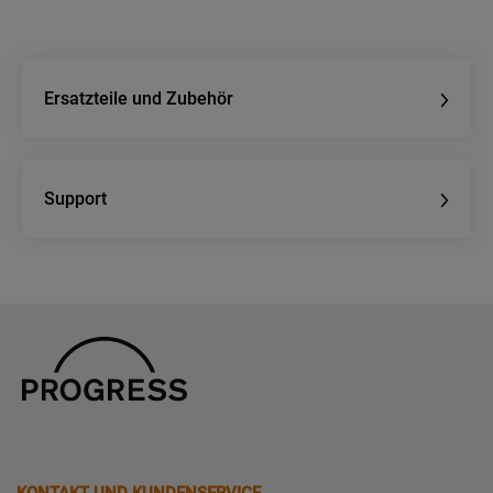
Ersatzteile und Zubehör
Support