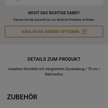
NICHT DAS RICHTIGE DABEI?
Passen Sie die Auswahl an, um ähnliche Produkte zu finden.
WÄHLEN SIE ANDERE OPTIONEN
DETAILS ZUM PRODUKT
Autarkes Kochfeld mit integriertem Dunstabzug / 70 cm /
Rahmenlos
ZUBEHÖR