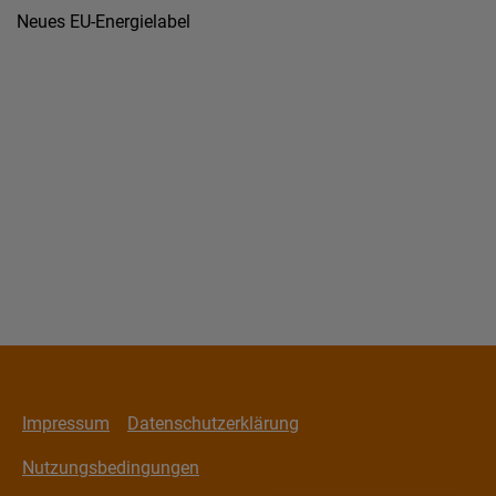
Neues EU-Energielabel
Impressum
Datenschutzerklärung
Nutzungsbedingungen