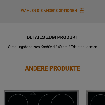
WÄHLEN SIE ANDERE OPTIONEN
DETAILS ZUM PRODUKT
Strahlungsbeheiztes-Kochfeld / 60 cm / Edelstahlrahmen
ANDERE PRODUKTE