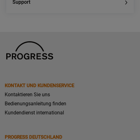
Support
KONTAKT UND KUNDENSERVICE
Kontaktieren Sie uns
Bedienungsanleitung finden
Kundendienst international
PROGRESS DEUTSCHLAND