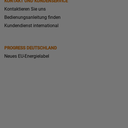
KONTAKT UND KUNDENSERVICE
Kontaktieren Sie uns
Bedienungsanleitung finden
Kundendienst international
PROGRESS DEUTSCHLAND
Neues EU-Energielabel