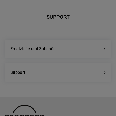
SUPPORT
Ersatzteile und Zubehör
Support