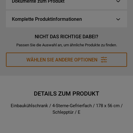
Dokumente zum Produkt
Komplette Produktinformationen
NICHT DAS RICHTIGE DABEI?
Passen Sie die Auswahl an, um ähnliche Produkte zu finden.
WÄHLEN SIE ANDERE OPTIONEN
DETAILS ZUM PRODUKT
Einbaukühlschrank / 4-Sterne-Gefrierfach / 178 x 56 cm /
Schlepptür / E