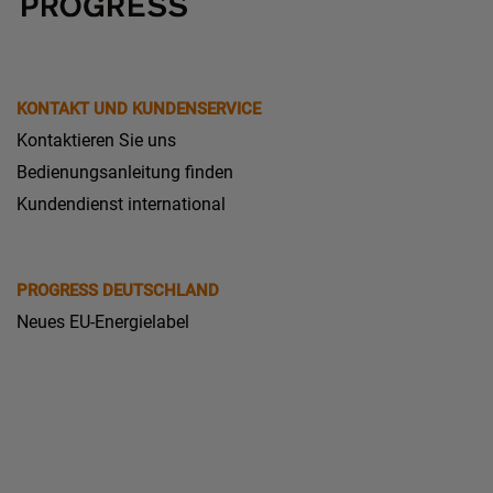
KONTAKT UND KUNDENSERVICE
Kontaktieren Sie uns
Bedienungsanleitung finden
Kundendienst international
PROGRESS DEUTSCHLAND
Neues EU-Energielabel