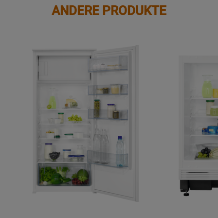
ANDERE PRODUKTE