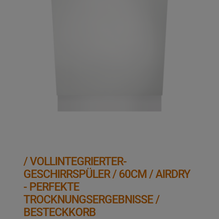
/ VOLLINTEGRIERTER-
GESCHIRRSPÜLER / 60CM / AIRDRY
- PERFEKTE
TROCKNUNGSERGEBNISSE /
BESTECKKORB