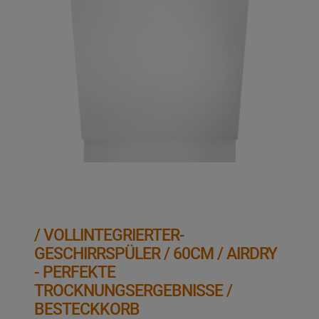
/ VOLLINTEGRIERTER-
GESCHIRRSPÜLER / 60CM / AIRDRY
- PERFEKTE
TROCKNUNGSERGEBNISSE /
BESTECKKORB