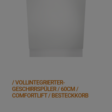
/ VOLLINTEGRIERTER-
GESCHIRRSPÜLER / 60CM /
COMFORTLIFT / BESTECKKORB