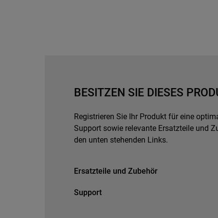
BESITZEN SIE DIESES PROD
Registrieren Sie Ihr Produkt für eine opti
Support sowie relevante Ersatzteile und Z
den unten stehenden Links.
Ersatzteile und Zubehör
Support