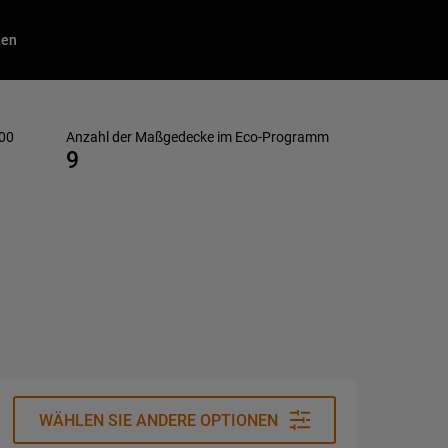
nen
100
Anzahl der Maßgedecke im Eco-Programm
9
WÄHLEN SIE ANDERE OPTIONEN