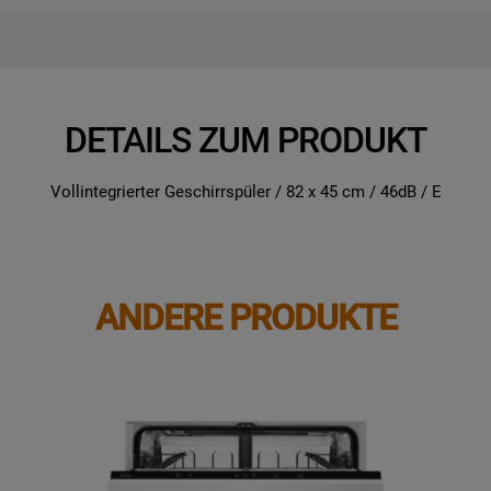
DETAILS ZUM PRODUKT
Vollintegrierter Geschirrspüler / 82 x 45 cm / 46dB / E
ANDERE PRODUKTE