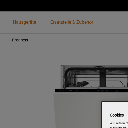
Hausgeräte
Ersatzteile & Zubehör
Progress
Cookies
Wir setzen C