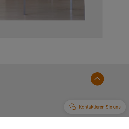
Kontaktieren Sie uns