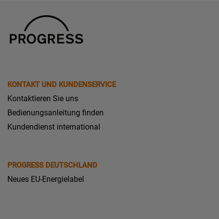
KONTAKT UND KUNDENSERVICE
Kontaktieren Sie uns
Bedienungsanleitung finden
Kundendienst international
PROGRESS DEUTSCHLAND
Neues EU-Energielabel