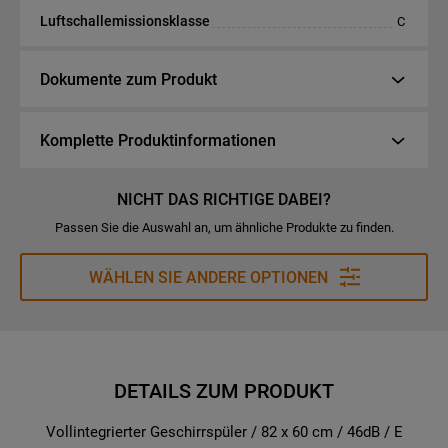
Luftschallemissionsklasse
C
Dokumente zum Produkt
Komplette Produktinformationen
NICHT DAS RICHTIGE DABEI?
Passen Sie die Auswahl an, um ähnliche Produkte zu finden.
WÄHLEN SIE ANDERE OPTIONEN
DETAILS ZUM PRODUKT
Vollintegrierter Geschirrspüler / 82 x 60 cm / 46dB / E