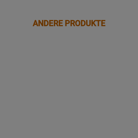
ANDERE PRODUKTE