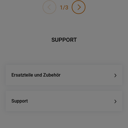
1/3
SUPPORT
Ersatzteile und Zubehör
Support