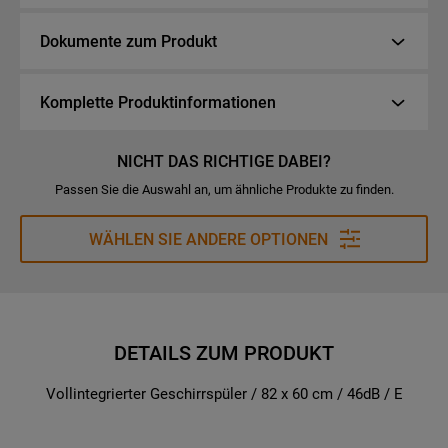
Dokumente zum Produkt
Komplette Produktinformationen
NICHT DAS RICHTIGE DABEI?
Passen Sie die Auswahl an, um ähnliche Produkte zu finden.
WÄHLEN SIE ANDERE OPTIONEN
DETAILS ZUM PRODUKT
Vollintegrierter Geschirrspüler / 82 x 60 cm / 46dB / E