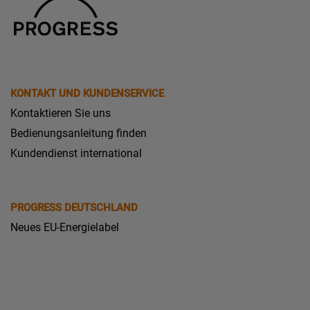
KONTAKT UND KUNDENSERVICE
Kontaktieren Sie uns
Bedienungsanleitung finden
Kundendienst international
PROGRESS DEUTSCHLAND
Neues EU-Energielabel