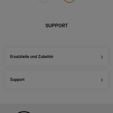
SUPPORT
Ersatzteile und Zubehör
Support