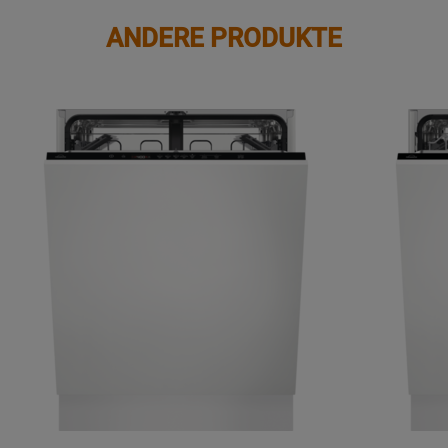
ANDERE PRODUKTE