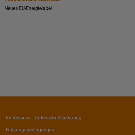
Neues EU-Energielabel
Impressum
Datenschutzerklärung
Nutzungsbedingungen