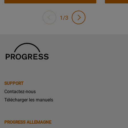
1/3
SUPPORT
Contactez-nous
Télécharger les manuels
PROGRESS ALLEMAGNE