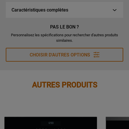
Caractéristiques complètes
PAS LE BON ?
Personnalisez les spécifications pour rechercher d'autres produits
similaires.
CHOISIR D'AUTRES OPTIONS
AUTRES PRODUITS