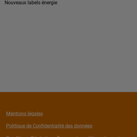
Nouveaux labels énergie
Mentions légales
Politique de Confidentialité des données