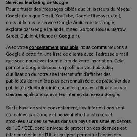
Services Marketing de Google
Pour diffuser des messages ciblés aux utilisateurs du réseau
Google (tels que Gmail, YouTube, Google Discover, etc.),
nous utilisons le service Google Audience de Google,
exploité par Google Ireland Limited, Gordon House, Barrow
Street, Dublin 4, Irlande («
Google
»).
Avec votre
consentement préalable
, nous communiquons à
Google à cette fin, une liste de clients avec l’adresse e-mail
que vous nous avez fournie lors de votre inscription. Cela
permet à Google de créer un profil sur vos habitudes
d'utilisation de notre site internet afin d'afficher des
publicités de manière plus personnalisée et de présenter des
publicités Electrolux intéressantes pour les utilisateurs sur
d'autres applications et sites internet du réseau Google.
Sur la base de votre consentement, ces informations sont
collectées par Google et peuvent être transférées et
stockées sur des serveurs dans un pays tiers situé en dehors
de l'UE / EEE, dont le niveau de protection des données est
inférieur à celui de l'UE et qui peut permettre l'accès des