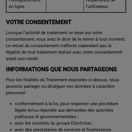
en ligne.
l'utilisateur.
VOTRE CONSENTEMENT
Lorsque l'activité de traitement se base sur votre
consentement, vous avez le droit de le retirer à tout moment.
Le retrait du consentement n'affecte cependant pas la
légalité de tout traitement réalisé avec votre consentement
avant son retrait.
INFORMATIONS QUE NOUS PARTAGEONS
Pour les finalités du Traitement exposées ci-dessus, nous
pouvons partager ou divulguer vos données à caractère
personnel :
conformément à la loi, pour respecter une procédure
légale et/ou répondre aux demandes des autorités
publiques et gouvernementales ;
avec les sociétés du groupe Electrolux ;
avec des prestataires de services et fournisseurs