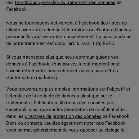
des
Conditions générales du traitement des données
de
Facebook.
Nous ne fournissons activement à Facebook des listes de
clients avec votre adresse électronique ou d'autres données
personnelles, qu'avec votre consentement. La base juridique
de notre traitement est donc l'art. 6 Para. 1 (a) RGPD.
Si vous n'acceptez plus que nous communiquions vos
données à Facebook, vous pouvez à tout moment pour
l'avenir retirer votre consentement via vos paramètres
d'autorisation marketing.
Vous trouverez de plus amples informations sur l'objectif et
l'étendue de la collecte de données ainsi que sur le
traitement et l'utilisation ultérieurs des données par
Facebook, ainsi que sur les paramètres de confidentialité,
dans les
directives de protection des données
de Facebook.
Dans ce contexte, veuillez également noter que Facebook
vous permet généralement de vous opposer au ciblage
ici
.