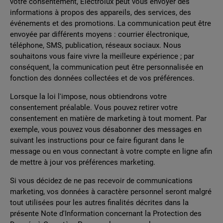
votre consentement, Electrolux peut vous envoyer des
informations à propos des appareils, des services, des
événements et des promotions. La communication peut être
envoyée par différents moyens : courrier électronique,
téléphone, SMS, publication, réseaux sociaux. Nous
souhaitons vous faire vivre la meilleure expérience ; par
conséquent, la communication peut être personnalisée en
fonction des données collectées et de vos préférences.
Lorsque la loi l'impose, nous obtiendrons votre
consentement préalable. Vous pouvez retirer votre
consentement en matière de marketing à tout moment. Par
exemple, vous pouvez vous désabonner des messages en
suivant les instructions pour ce faire figurant dans le
message ou en vous connectant à votre compte en ligne afin
de mettre à jour vos préférences marketing.
Si vous décidez de ne pas recevoir de communications
marketing, vos données à caractère personnel seront malgré
tout utilisées pour les autres finalités décrites dans la
présente Note d'Information concernant la Protection des