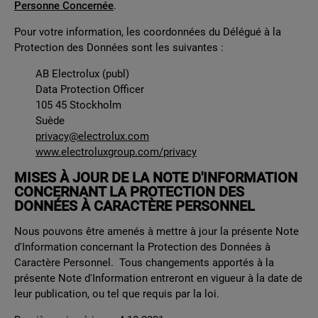
Personne Concernée
.
Pour votre information, les coordonnées du Délégué à la
Protection des Données sont les suivantes :
AB Electrolux (publ)
Data Protection Officer
105 45 Stockholm
Suède
privacy@electrolux.com
www.electroluxgroup.com/privacy
MISES À JOUR DE LA NOTE D'INFORMATION
CONCERNANT LA PROTECTION DES
DONNÉES À CARACTÈRE PERSONNEL
Nous pouvons être amenés à mettre à jour la présente Note
d'Information concernant la Protection des Données à
Caractère Personnel. Tous changements apportés à la
présente Note d'Information entreront en vigueur à la date de
leur publication, ou tel que requis par la loi.