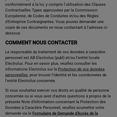
conformément à la loi, y compris l'utilisation des Clauses
Contractuelles Types approuvées par la Commission
Européenne, de Codes de Conduites et/ou des Règles
d'Entreprise Contraignantes. Vous pouvez demander une
copie de ces documents en nous contactant à l'adresse ci-
dessous.
COMMENT NOUS CONTACTER
Le responsable du traitement de vos données à caractère
personnel est AB Electrolux (publ) et/ou l'entité locale
Electrolux. Pour en savoir plus, veuillez consulter les
informations Electrolux sur la
Protection de vos données
personnelles
, pour trouver l'identité et les coordonnées de
l'entité Electrolux concernée.
Si vous souhaitez exercer vos droits en qualité de personne
concernée ou si vous avez d'autres questions à propos de la
présente Note d'Information concernant la Protection des
Données à Caractère Personnel, veuillez soumettre votre
demande via le
Formulaire de Demande d'Accès de la