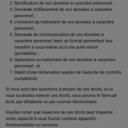
Rectification de vos données à caractère personnel ;
Demande d'effacement de vos données à caractère
personnel ;
Limitation du traitement de vos données à caractère
personnel ;
Demande de communication de vos données à
caractère personnel dans un format permettant leur
transfert à vous-même ou à une autre entité
(portabilité) ;
Opposition au traitement de vos données à caractère
personnel ; et
Dépôt d'une réclamation auprès de l'autorité de contrôle
compétente.
Si vous avez des questions à propos de ces droits, ou si
vous souhaitez exercer ces droits, vous pouvez le faire par
écrit, par téléphone ou par courrier électronique.
Veuillez noter que l'exercice de ces droits peut impacter
notre capacité à vous fournir certains appareils,
fonctionnalités ou services.