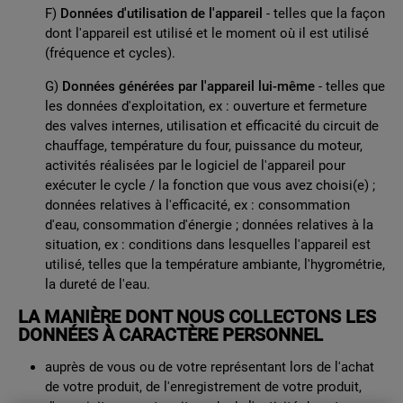
F)
Données d'utilisation de l'appareil
- telles que la façon
dont l'appareil est utilisé et le moment où il est utilisé
(fréquence et cycles).
G)
Données générées par l'appareil lui-même
- telles que
les données d'exploitation, ex : ouverture et fermeture
des valves internes, utilisation et efficacité du circuit de
chauffage, température du four, puissance du moteur,
activités réalisées par le logiciel de l'appareil pour
exécuter le cycle / la fonction que vous avez choisi(e) ;
données relatives à l'efficacité, ex : consommation
d'eau, consommation d'énergie ; données relatives à la
situation, ex : conditions dans lesquelles l'appareil est
utilisé, telles que la température ambiante, l'hygrométrie,
la dureté de l'eau.
LA MANIÈRE DONT NOUS COLLECTONS LES
DONNÉES À CARACTÈRE PERSONNEL
auprès de vous ou de votre représentant lors de l'achat
de votre produit, de l'enregistrement de votre produit,