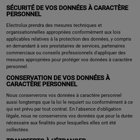
SÉCURITÉ DE VOS DONNÉES À CARACTÈRE
PERSONNEL
Electrolux prendra des mesures techniques et
organisationnelles appropriées conformément aux lois
applicables relatives à la protection des données, y compris
en demandant à ses prestataires de services, partenaires
commerciaux ou conseils professionnels d'appliquer des
mesures appropriées pour protéger vos données à caractère
personnel.
CONSERVATION DE VOS DONNÉES À
CARACTÈRE PERSONNEL
Nous conserverons vos données à caractère personnel
aussi longtemps que la loi le requiert ou conformément à ce
qui est prévu par tout contrat. En l'absence d'obligation
légale, nous ne conserverons vos données que pour la durée
nécessaire aux finalités pour lesquelles elles ont été
collectées.