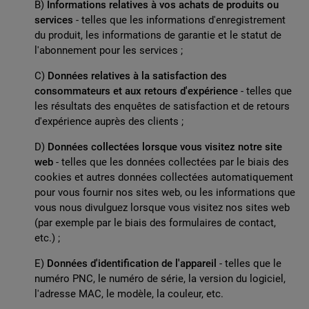
B)
Informations relatives à vos achats de produits ou
services
- telles que les informations d'enregistrement
du produit, les informations de garantie et le statut de
l'abonnement pour les services ;
C)
Données relatives à la satisfaction des
consommateurs et aux retours d'expérience
- telles que
les résultats des enquêtes de satisfaction et de retours
d'expérience auprès des clients ;
D)
Données collectées lorsque vous visitez notre site
web
- telles que les données collectées par le biais des
cookies et autres données collectées automatiquement
pour vous fournir nos sites web, ou les informations que
vous nous divulguez lorsque vous visitez nos sites web
(par exemple par le biais des formulaires de contact,
etc.) ;
E)
Données d'identification de l'appareil
- telles que le
numéro PNC, le numéro de série, la version du logiciel,
l'adresse MAC, le modèle, la couleur, etc.