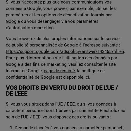
Si vous n'acceptez plus que nous communiquions vos
données à Google, vous pouvez, par exemple, utiliser les
paramètres et les options de désactivation fournis par
Google
ou vous désengager via vos paramètres
d'autorisation marketing.
Vous trouverez de plus amples informations sur le service
de publicité personnalisée de Google à l'adresse suivante :
https://support.google.com/adspolicy/answer/143465?hl=en
.
Pour plus d'informations sur l'utilisation des données par
Google à des fins de marketing, veuillez consulter le site
internet de Google,
page de résumé
, la politique de
confidentialité de Google est disponible
ici
.
VOS DROITS EN VERTU DU DROIT DE L'UE /
DE L'EEE
Si vous vous situez dans l'UE / EEE, ou si vos données à
caractère personnel sont traitées par une entité Electrolux au
sein de l'UE / EEE, vous disposez des droits suivants :
Demande d'accès à vos données à caractère personnel ;