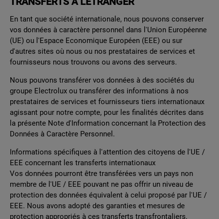
TRANSFERTS À L'ÉTRANGER
En tant que société internationale, nous pouvons conserver
vos données à caractère personnel dans l'Union Européenne
(UE) ou l'Espace Economique Européen (EEE) ou sur
d'autres sites où nous ou nos prestataires de services et
fournisseurs nous trouvons ou avons des serveurs.
Nous pouvons transférer vos données à des sociétés du
groupe Electrolux ou transférer des informations à nos
prestataires de services et fournisseurs tiers internationaux
agissant pour notre compte, pour les finalités décrites dans
la présente Note d'Information concernant la Protection des
Données à Caractère Personnel.
Informations spécifiques à l'attention des citoyens de l'UE /
EEE concernant les transferts internationaux
Vos données pourront être transférées vers un pays non
membre de l'UE / EEE pouvant ne pas offrir un niveau de
protection des données équivalent à celui proposé par l'UE /
EEE. Nous avons adopté des garanties et mesures de
protection appropriés à ces transferts transfrontaliers,