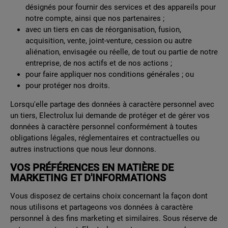
désignés pour fournir des services et des appareils pour
notre compte, ainsi que nos partenaires ;
avec un tiers en cas de réorganisation, fusion,
acquisition, vente, joint-venture, cession ou autre
aliénation, envisagée ou réelle, de tout ou partie de notre
entreprise, de nos actifs et de nos actions ;
pour faire appliquer nos conditions générales ; ou
pour protéger nos droits.
Lorsqu'elle partage des données à caractère personnel avec
un tiers, Electrolux lui demande de protéger et de gérer vos
données à caractère personnel conformément à toutes
obligations légales, réglementaires et contractuelles ou
autres instructions que nous leur donnons.
VOS PRÉFÉRENCES EN MATIÈRE DE
MARKETING ET D'INFORMATIONS
Vous disposez de certains choix concernant la façon dont
nous utilisons et partageons vos données à caractère
personnel à des fins marketing et similaires. Sous réserve de