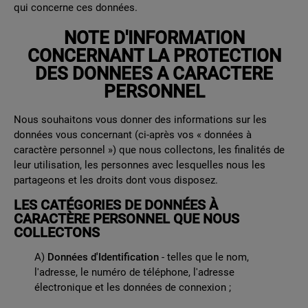
qui concerne ces données.
NOTE D'INFORMATION
CONCERNANT LA PROTECTION
DES DONNEES A CARACTERE
PERSONNEL
Nous souhaitons vous donner des informations sur les
données vous concernant (ci-après vos « données à
caractère personnel ») que nous collectons, les finalités de
leur utilisation, les personnes avec lesquelles nous les
partageons et les droits dont vous disposez.
LES CATÉGORIES DE DONNÉES À
CARACTÈRE PERSONNEL QUE NOUS
COLLECTONS
A)
Données d'Identification
- telles que le nom,
l'adresse, le numéro de téléphone, l'adresse
électronique et les données de connexion ;