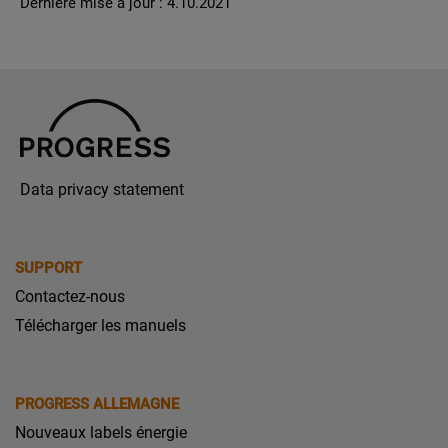
Dernière mise à jour : 4.10.2021
Data privacy statement
SUPPORT
Contactez-nous
Télécharger les manuels
PROGRESS ALLEMAGNE
Nouveaux labels énergie