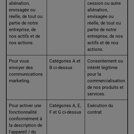
aliénation,
cession ou autre
envisagée ou
aliénation,
réelle, de tout ou
envisagée ou
partie de notre
réelle, de tout ou
entreprise, de
partie de notre
nos actifs et de
entreprise, de nos
nos actions.
actifs et de nos
actions.
Pour vous
Catégories A et
Consentement ou
envoyer des
B ci-dessus
intérêt légitime
communications
pour la
marketing.
commercialisation
de nos produits et
services.
Pour activer une
Catégories A, E,
Exécution du
fonctionnalité
F et G ci-dessus
contrat
conformément à
la description de
l'appareil / du