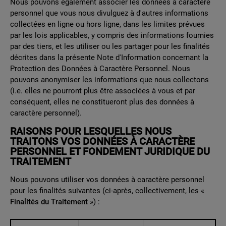
Nous pouvons également associer les données à caractère
personnel que vous nous divulguez à d'autres informations
collectées en ligne ou hors ligne, dans les limites prévues
par les lois applicables, y compris des informations fournies
par des tiers, et les utiliser ou les partager pour les finalités
décrites dans la présente Note d'Information concernant la
Protection des Données à Caractère Personnel. Nous
pouvons anonymiser les informations que nous collectons
(i.e. elles ne pourront plus être associées à vous et par
conséquent, elles ne constitueront plus des données à
caractère personnel).
RAISONS POUR LESQUELLES NOUS
TRAITONS VOS DONNÉES À CARACTÈRE
PERSONNEL ET FONDEMENT JURIDIQUE DU
TRAITEMENT
Nous pouvons utiliser vos données à caractère personnel
pour les finalités suivantes (ci-après, collectivement, les «
Finalités du Traitement
») :