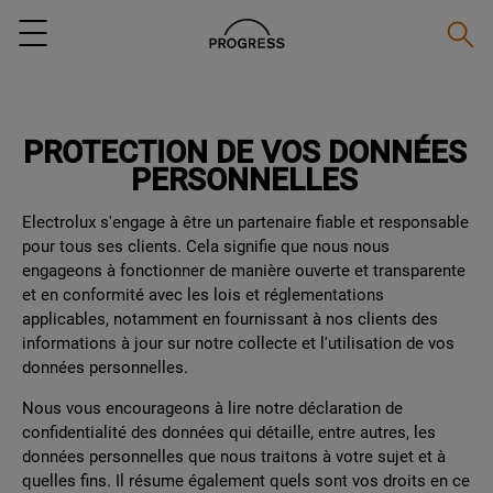
Reche
Menu
PROTECTION DE VOS DONNÉES
PERSONNELLES
Electrolux s'engage à être un partenaire fiable et responsable
pour tous ses clients. Cela signifie que nous nous
engageons à fonctionner de manière ouverte et transparente
et en conformité avec les lois et réglementations
applicables, notamment en fournissant à nos clients des
informations à jour sur notre collecte et l'utilisation de vos
données personnelles.
Nous vous encourageons à lire notre déclaration de
confidentialité des données qui détaille, entre autres, les
données personnelles que nous traitons à votre sujet et à
quelles fins. Il résume également quels sont vos droits en ce