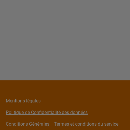
Mentions légales
Politique de Confidentialité des données
Conditions Générales
Termes et conditions du service