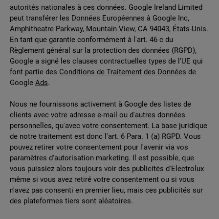
autorités nationales à ces données. Google Ireland Limited
peut transférer les Données Européennes à Google Inc,
Amphitheatre Parkway, Mountain View, CA 94043, États-Unis.
En tant que garantie conformément à l'art. 46 c du
Règlement général sur la protection des données (RGPD),
Google a signé les clauses contractuelles types de l'UE qui
font partie des
Conditions de Traitement des Données
de
Google
Ads
.
Nous ne fournissons activement à Google des listes de
clients avec votre adresse e-mail ou d'autres données
personnelles, qu'avec votre consentement. La base juridique
de notre traitement est donc l'art. 6 Para. 1 (a) RGPD. Vous
pouvez retirer votre consentement pour l'avenir via vos
paramètres d'autorisation marketing. Il est possible, que
vous puissiez alors toujours voir des publicités d'Electrolux
même si vous avez retiré votre consentement ou si vous
n'avez pas consenti en premier lieu, mais ces publicités sur
des plateformes tiers sont aléatoires.