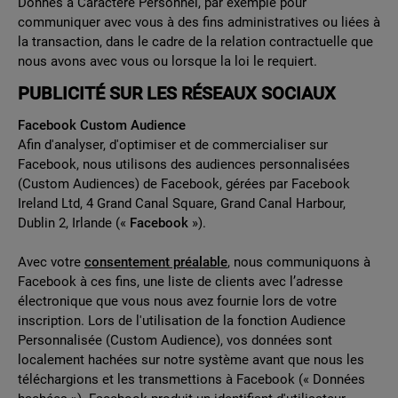
Donnés à Caractère Personnel, par exemple pour
communiquer avec vous à des fins administratives ou liées à
la transaction, dans le cadre de la relation contractuelle que
nous avons avec vous ou lorsque la loi le requiert.
PUBLICITÉ SUR LES RÉSEAUX SOCIAUX
Facebook Custom Audience
Afin d'analyser, d'optimiser et de commercialiser sur
Facebook, nous utilisons des audiences personnalisées
(Custom Audiences) de Facebook, gérées par Facebook
Ireland Ltd, 4 Grand Canal Square, Grand Canal Harbour,
Dublin 2, Irlande («
Facebook
»).
Avec votre
consentement préalable
, nous communiquons à
Facebook à ces fins, une liste de clients avec l’adresse
électronique que vous nous avez fournie lors de votre
inscription. Lors de l'utilisation de la fonction Audience
Personnalisée (Custom Audience), vos données sont
localement hachées sur notre système avant que nous les
téléchargions et les transmettions à Facebook (« Données