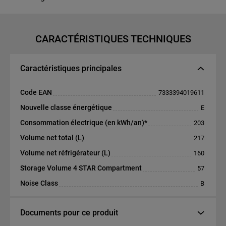
CARACTÉRISTIQUES TECHNIQUES
Caractéristiques principales
Code EAN
7333394019611
Nouvelle classe énergétique
E
Consommation électrique (en kWh/an)*
203
Volume net total (L)
217
Volume net réfrigérateur (L)
160
Storage Volume 4 STAR Compartment
57
Noise Class
B
Documents pour ce produit