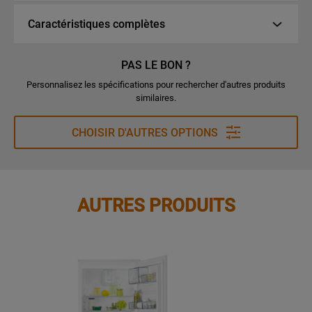
Caractéristiques complètes
PAS LE BON ?
Personnalisez les spécifications pour rechercher d'autres produits
similaires.
CHOISIR D'AUTRES OPTIONS
AUTRES PRODUITS