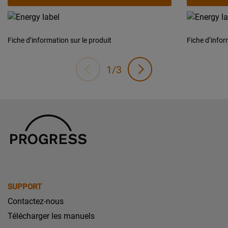
Fiche d’information sur le produit
Fiche d’infor
1/3
SUPPORT
Contactez-nous
Télécharger les manuels