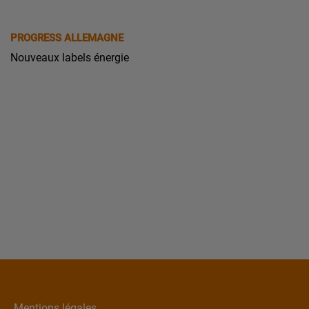
PROGRESS ALLEMAGNE
Nouveaux labels énergie
Mentions légales