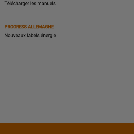
Télécharger les manuels
PROGRESS ALLEMAGNE
Nouveaux labels énergie