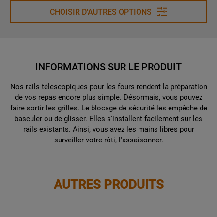
CHOISIR D'AUTRES OPTIONS
INFORMATIONS SUR LE PRODUIT
Nos rails télescopiques pour les fours rendent la préparation
de vos repas encore plus simple. Désormais, vous pouvez
faire sortir les grilles. Le blocage de sécurité les empêche de
basculer ou de glisser. Elles s'installent facilement sur les
rails existants. Ainsi, vous avez les mains libres pour
surveiller votre rôti, l'assaisonner.
AUTRES PRODUITS