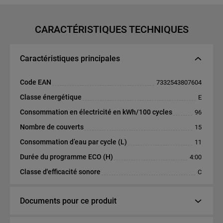
CARACTÉRISTIQUES TECHNIQUES
Caractéristiques principales
Code EAN
7332543807604
Classe énergétique
E
Consommation en électricité en kWh/100 cycles
96
Nombre de couverts
15
Consommation d’eau par cycle (L)
11
Durée du programme ECO (H)
4:00
Classe d'efficacité sonore
C
Documents pour ce produit