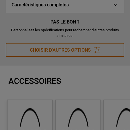
Caractéristiques complètes
PAS LE BON ?
Personnalisez les spécifications pour rechercher d'autres produits
similaires.
CHOISIR D'AUTRES OPTIONS
ACCESSOIRES