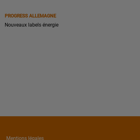
PROGRESS ALLEMAGNE
Nouveaux labels énergie
Mentions légales