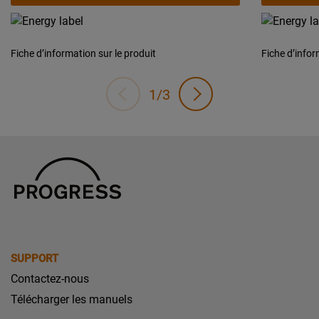
Fiche d’information sur le produit
Fiche d’infor
1/3
SUPPORT
Contactez-nous
Télécharger les manuels