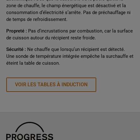
zone de chauffe, le champ énergétique est désactivé et la
consommation d’électricité s’arrête. Pas de préchauffage ni
de temps de refroidissement.
Propreté :
Pas d’incrustations par combustion, car la surface
de cuisson autour du récipient reste froide.
Sécurité :
Ne chauffe que lorsqu’un récipient est détecté.
Une sonde de température intégrée empêche la surchauffe et
éteint la table de cuisson.
VOIR LES TABLES À INDUCTION