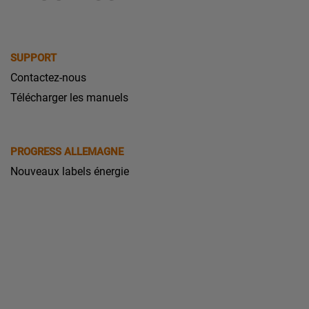
SUPPORT
Contactez-nous
Télécharger les manuels
PROGRESS ALLEMAGNE
Nouveaux labels énergie