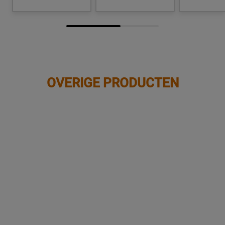
OVERIGE PRODUCTEN