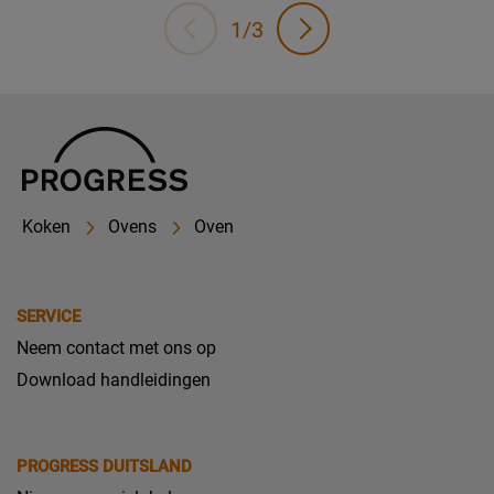
1/3
Koken
Ovens
Oven
SERVICE
Neem contact met ons op
Download handleidingen
PROGRESS DUITSLAND