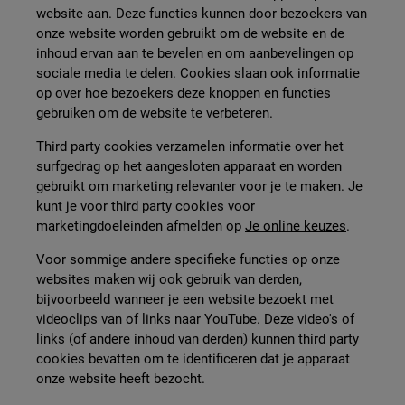
website aan. Deze functies kunnen door bezoekers van
onze website worden gebruikt om de website en de
inhoud ervan aan te bevelen en om aanbevelingen op
sociale media te delen. Cookies slaan ook informatie
op over hoe bezoekers deze knoppen en functies
gebruiken om de website te verbeteren.
Third party cookies verzamelen informatie over het
surfgedrag op het aangesloten apparaat en worden
gebruikt om marketing relevanter voor je te maken. Je
kunt je voor third party cookies voor
marketingdoeleinden afmelden op
Je online keuzes
.
Voor sommige andere specifieke functies op onze
websites maken wij ook gebruik van derden,
bijvoorbeeld wanneer je een website bezoekt met
videoclips van of links naar YouTube. Deze video's of
links (of andere inhoud van derden) kunnen third party
cookies bevatten om te identificeren dat je apparaat
onze website heeft bezocht.