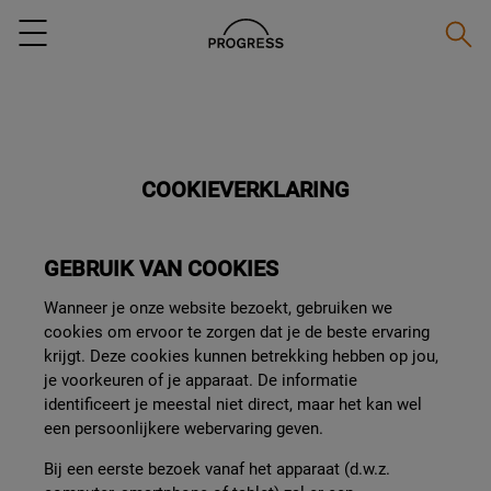
Zoeke
Menu
COOKIEVERKLARING
GEBRUIK VAN COOKIES
Wanneer je onze website bezoekt, gebruiken we
cookies om ervoor te zorgen dat je de beste ervaring
krijgt. Deze cookies kunnen betrekking hebben op jou,
je voorkeuren of je apparaat. De informatie
identificeert je meestal niet direct, maar het kan wel
een persoonlijkere webervaring geven.
Bij een eerste bezoek vanaf het apparaat (d.w.z.