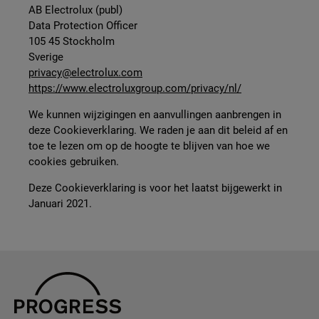
AB Electrolux (publ)
Data Protection Officer
105 45 Stockholm
Sverige
privacy@electrolux.com
https://www.electroluxgroup.com/privacy/nl/
We kunnen wijzigingen en aanvullingen aanbrengen in
deze Cookieverklaring. We raden je aan dit beleid af en
toe te lezen om op de hoogte te blijven van hoe we
cookies gebruiken.
Deze Cookieverklaring is voor het laatst bijgewerkt in
Januari 2021.