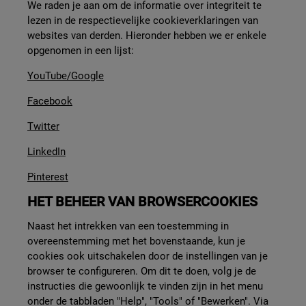
We raden je aan om de informatie over integriteit te
lezen in de respectievelijke cookieverklaringen van
websites van derden. Hieronder hebben we er enkele
opgenomen in een lijst:
YouTube/Google
Facebook
Twitter
LinkedIn
Pinterest
HET BEHEER VAN BROWSERCOOKIES
Naast het intrekken van een toestemming in
overeenstemming met het bovenstaande, kun je
cookies ook uitschakelen door de instellingen van je
browser te configureren. Om dit te doen, volg je de
instructies die gewoonlijk te vinden zijn in het menu
onder de tabbladen "Help", "Tools" of "Bewerken". Via