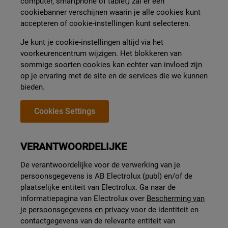
computer, smartphone of tablet) zal er een
cookiebanner verschijnen waarin je alle cookies kunt
accepteren of cookie-instellingen kunt selecteren.
Je kunt je cookie-instellingen altijd via het
voorkeurencentrum wijzigen.
Het blokkeren van
sommige soorten cookies kan echter van invloed zijn
op je ervaring met de site en de services die we kunnen
bieden.
Cookies Settings
VERANTWOORDELIJKE
De verantwoordelijke voor de verwerking van je
persoonsgegevens is AB Electrolux (publ) en/of de
plaatselijke entiteit van Electrolux. Ga naar de
informatiepagina van Electrolux over
Bescherming van
je persoonsgegevens en privacy
voor de identiteit en
contactgegevens van de relevante entiteit van