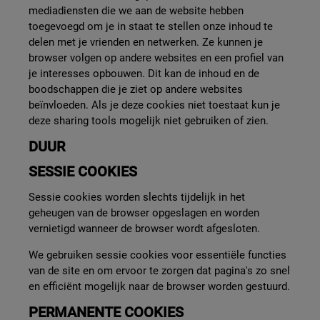
mediadiensten die we aan de website hebben
toegevoegd om je in staat te stellen onze inhoud te
delen met je vrienden en netwerken. Ze kunnen je
browser volgen op andere websites en een profiel van
je interesses opbouwen. Dit kan de inhoud en de
boodschappen die je ziet op andere websites
beïnvloeden. Als je deze cookies niet toestaat kun je
deze sharing tools mogelijk niet gebruiken of zien.
DUUR
SESSIE COOKIES
Sessie cookies worden slechts tijdelijk in het
geheugen van de browser opgeslagen en worden
vernietigd wanneer de browser wordt afgesloten.
We gebruiken sessie cookies voor essentiële functies
van de site en om ervoor te zorgen dat pagina's zo snel
en efficiënt mogelijk naar de browser worden gestuurd.
PERMANENTE COOKIES