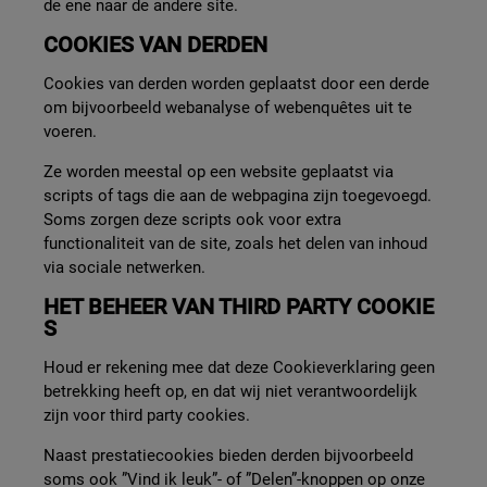
de ene naar de andere site.
COOKIES VAN DERDEN
Cookies van derden worden geplaatst door een derde
om bijvoorbeeld webanalyse of webenquêtes uit te
voeren.
Ze worden meestal op een website geplaatst via
scripts of tags die aan de webpagina zijn toegevoegd.
Soms zorgen deze scripts ook voor extra
functionaliteit van de site, zoals het delen van inhoud
via sociale netwerken.
HET BEHEER VAN THIRD PARTY COOKIE
S
Houd er rekening mee dat deze Cookieverklaring geen
betrekking heeft op, en dat wij niet verantwoordelijk
zijn voor third party cookies.
Naast prestatiecookies bieden derden bijvoorbeeld
soms ook ”Vind ik leuk”- of ”Delen”-knoppen op onze