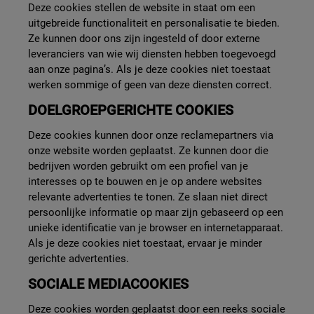
Deze cookies stellen de website in staat om een
uitgebreide functionaliteit en personalisatie te bieden.
Ze kunnen door ons zijn ingesteld of door externe
leveranciers van wie wij diensten hebben toegevoegd
aan onze pagina’s. Als je deze cookies niet toestaat
werken sommige of geen van deze diensten correct.
DOELGROEPGERICHTE COOKIES
Deze cookies kunnen door onze reclamepartners via
onze website worden geplaatst. Ze kunnen door die
bedrijven worden gebruikt om een profiel van je
interesses op te bouwen en je op andere websites
relevante advertenties te tonen. Ze slaan niet direct
persoonlijke informatie op maar zijn gebaseerd op een
unieke identificatie van je browser en internetapparaat.
Als je deze cookies niet toestaat, ervaar je minder
gerichte advertenties.
SOCIALE MEDIACOOKIES
Deze cookies worden geplaatst door een reeks sociale