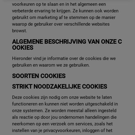
voorkeuren op te slaan en in het algemeen een
verbeterde ervaring te krijgen. Ze kunnen ook worden
gebruikt om marketing af te stemmen op de manier
waarop de gebruiker over verschillende websites
browst.
ALGEMENE BESCHRIJVING VAN ONZE C
OOKIES
Hieronder vind je informatie over de cookies die we
gebruiken en waarom we ze gebruiken.
SOORTEN COOKIES
STRIKT NOODZAKELIJKE COOKIES
Deze cookies zijn nodig om onze website te laten
functioneren en kunnen niet worden uitgeschakeld in
onze systemen. Ze worden meestal alleen ingesteld
als reactie op door jou ondernomen handelingen die
neerkomen op een verzoek om services, zoals het
instellen van je privacyvoorkeuren, inloggen of het