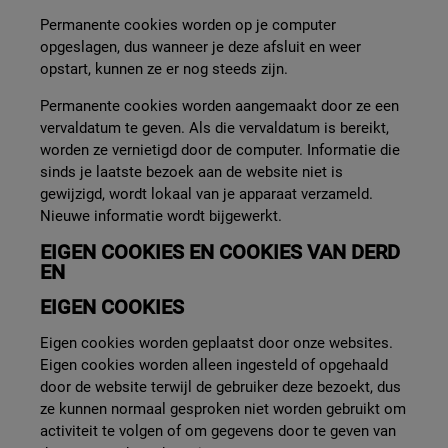
Permanente cookies worden op je computer
opgeslagen, dus wanneer je deze afsluit en weer
opstart, kunnen ze er nog steeds zijn.
Permanente cookies worden aangemaakt door ze een
vervaldatum te geven. Als die vervaldatum is bereikt,
worden ze vernietigd door de computer. Informatie die
sinds je laatste bezoek aan de website niet is
gewijzigd, wordt lokaal van je apparaat verzameld.
Nieuwe informatie wordt bijgewerkt.
EIGEN COOKIES EN COOKIES VAN DERD
EN
EIGEN COOKIES
Eigen cookies worden geplaatst door onze websites.
Eigen cookies worden alleen ingesteld of opgehaald
door de website terwijl de gebruiker deze bezoekt, dus
ze kunnen normaal gesproken niet worden gebruikt om
activiteit te volgen of om gegevens door te geven van