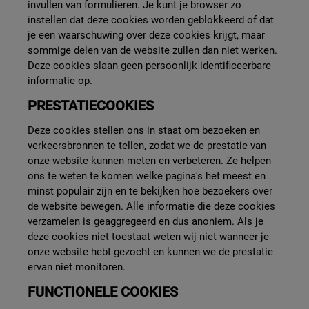
invullen van formulieren. Je kunt je browser zo
instellen dat deze cookies worden geblokkeerd of dat
je een waarschuwing over deze cookies krijgt, maar
sommige delen van de website zullen dan niet werken.
Deze cookies slaan geen persoonlijk identificeerbare
informatie op.
PRESTATIECOOKIES
Deze cookies stellen ons in staat om bezoeken en
verkeersbronnen te tellen, zodat we de prestatie van
onze website kunnen meten en verbeteren. Ze helpen
ons te weten te komen welke pagina's het meest en
minst populair zijn en te bekijken hoe bezoekers over
de website bewegen. Alle informatie die deze cookies
verzamelen is geaggregeerd en dus anoniem. Als je
deze cookies niet toestaat weten wij niet wanneer je
onze website hebt gezocht en kunnen we de prestatie
ervan niet monitoren.
FUNCTIONELE COOKIES