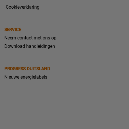
Cookieverklaring
SERVICE
Neem contact met ons op
Download handleidingen
PROGRESS DUITSLAND
Nieuwe energielabels