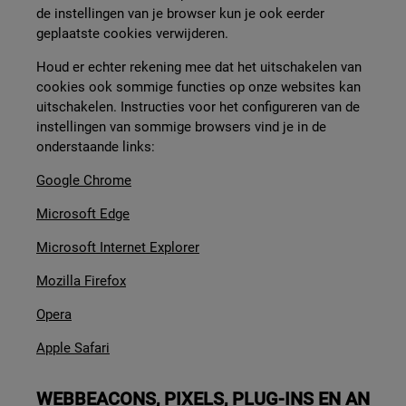
de instellingen van je browser kun je ook eerder
geplaatste cookies verwijderen.
Houd er echter rekening mee dat het uitschakelen van
cookies ook sommige functies op onze websites kan
uitschakelen. Instructies voor het configureren van de
instellingen van sommige browsers vind je in de
onderstaande links:
Google Chrome
Microsoft Edge
Microsoft Internet Explorer
Mozilla Firefox
Opera
Apple Safari
WEBBEACONS, PIXELS, PLUG-INS EN AN