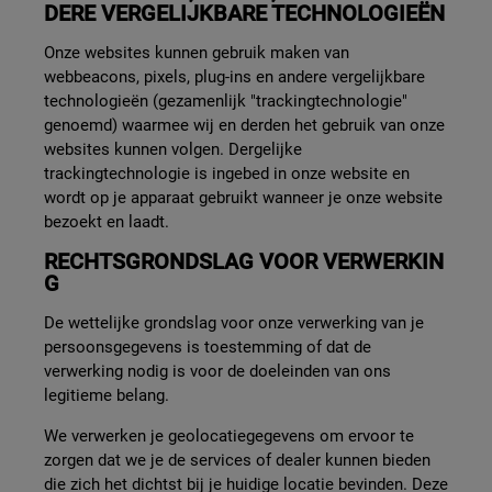
DERE VERGELIJKBARE TECHNOLOGIEËN
Onze websites kunnen gebruik maken van
webbeacons, pixels, plug-ins en andere vergelijkbare
technologieën (gezamenlijk "trackingtechnologie"
genoemd) waarmee wij en derden het gebruik van onze
websites kunnen volgen. Dergelijke
trackingtechnologie is ingebed in onze website en
wordt op je apparaat gebruikt wanneer je onze website
bezoekt en laadt.
RECHTSGRONDSLAG VOOR VERWERKIN
G
De wettelijke grondslag voor onze verwerking van je
persoonsgegevens is toestemming of dat de
verwerking nodig is voor de doeleinden van ons
legitieme belang.
We verwerken je geolocatiegegevens om ervoor te
zorgen dat we je de services of dealer kunnen bieden
die zich het dichtst bij je huidige locatie bevinden. Deze