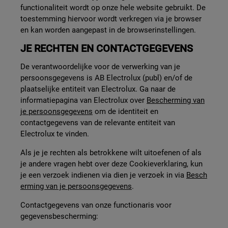
functionaliteit wordt op onze hele website gebruikt. De
toestemming hiervoor wordt verkregen via je browser
en kan worden aangepast in de browserinstellingen.
JE RECHTEN EN CONTACTGEGEVENS
De verantwoordelijke voor de verwerking van je
persoonsgegevens is AB Electrolux (publ) en/of de
plaatselijke entiteit van Electrolux. Ga naar de
informatiepagina van Electrolux over
Bescherming van
je persoonsgegevens
om de identiteit en
contactgegevens van de relevante entiteit van
Electrolux te vinden.
Als je je rechten als betrokkene wilt uitoefenen of als
je andere vragen hebt over deze Cookieverklaring, kun
je een verzoek indienen via dien je verzoek in via
Besch
erming van je persoonsgegevens
.
Contactgegevens van onze functionaris voor
gegevensbescherming: