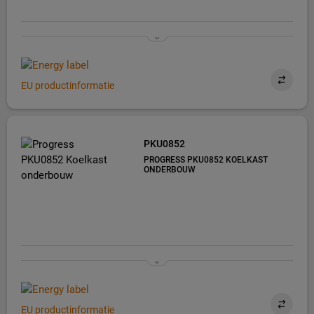
EU productinformatie
PKU0852
PROGRESS PKU0852 KOELKAST
ONDERBOUW
EU productinformatie