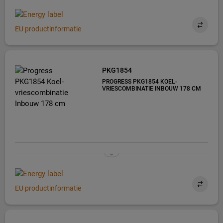
EU productinformatie
PKG1854
PROGRESS PKG1854 KOEL-
VRIESCOMBINATIE INBOUW 178 CM
EU productinformatie