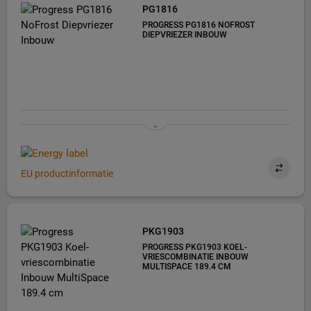
PG1816
PROGRESS PG1816 NOFROST
DIEPVRIEZER INBOUW
EU productinformatie
PKG1903
PROGRESS PKG1903 KOEL-
VRIESCOMBINATIE INBOUW
MULTISPACE 189.4 CM