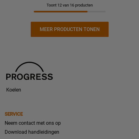
Toont 12 van 16 producten
MEER PRODUCTEN TONEN
Koelen
SERVICE
Neem contact met ons op
Download handleidingen