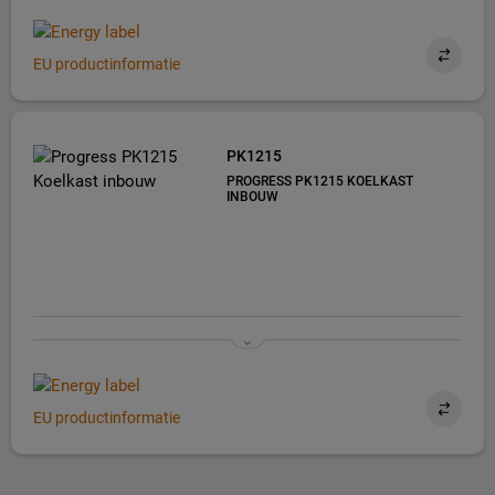
EU productinformatie
PK1215
PROGRESS PK1215 KOELKAST
INBOUW
EU productinformatie