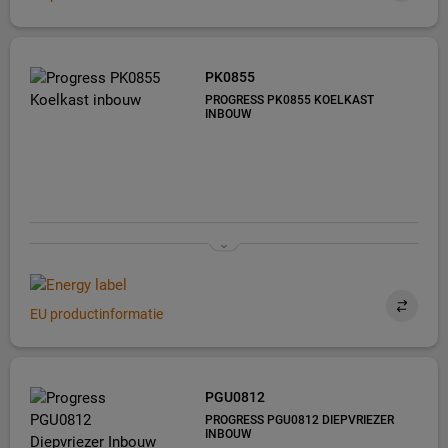
PK0855
PROGRESS PK0855 KOELKAST
INBOUW
EU productinformatie
PGU0812
PROGRESS PGU0812 DIEPVRIEZER
INBOUW