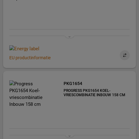
EU productinformatie
PKG1654
PROGRESS PKG1654 KOEL-
VRIESCOMBINATIE INBOUW 158 CM