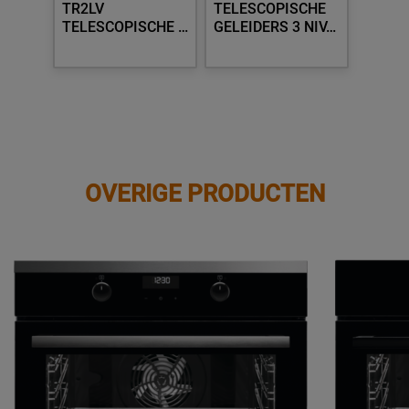
TR2LV
TELESCOPISCHE
TELESCOPISCHE …
GELEIDERS 3 NIV…
OVERIGE PRODUCTEN