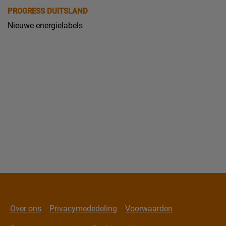
PROGRESS DUITSLAND
Nieuwe energielabels
Over ons
Privacymededeling
Voorwaarden