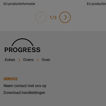
EU productinformatie
EU productin
1/3
Koken
Ovens
Oven
SERVICE
Neem contact met ons op
Download handleidingen