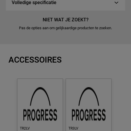
Volledige specificatie
NIET WAT JE ZOEKT?
Pas de opties aan om gelijkaardige producten te zoeken.
ACCESSOIRES
TR2LV
TR3LV